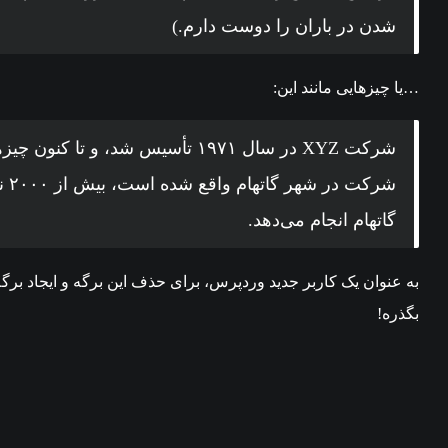
شدن در باران را دوست دارم.)
…یا چیزهایی مانند این:
شرکت XYZ در سال ۱۹۷۱ تأسیس شد، و
شرک
گاتهام انجام می‌دهد.
به عنوان یک کاربر جدید وردپرس، برای حذف این برگه و ایجاد برگه
بگذره!