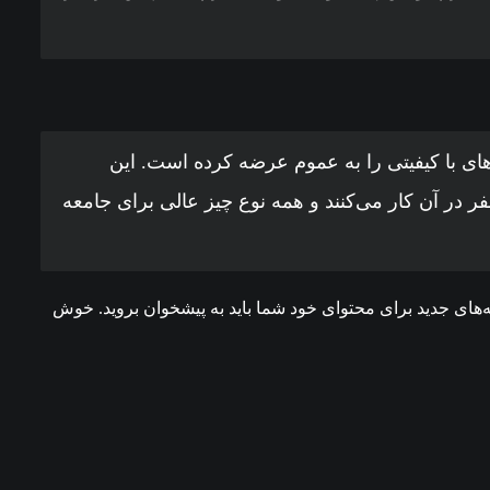
 تا کنون چیزهای با کیفیتی را به عموم عرضه کرده است. این
ت در شهر گاتهام واقع شده است، بیش از ۲۰۰۰ نفر در آن کار می‌کنند و همه نوع چیز عالی برای جامعه
‌های جدید برای محتوای خود شما باید به
پیشخوان
بروید. خوش