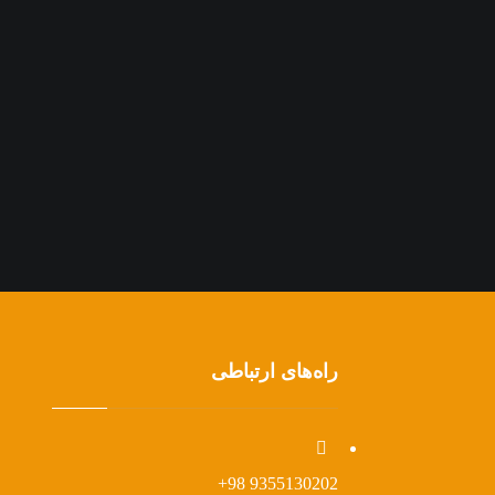
راه‌های ارتباطی
9355130202 98+