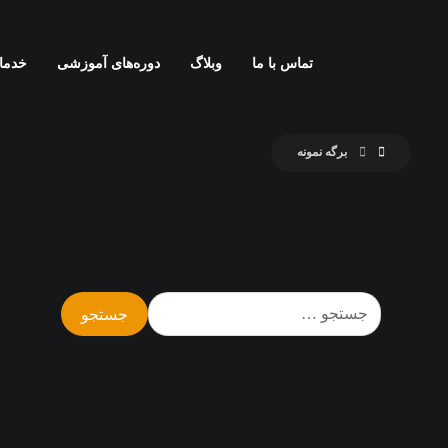
تماس با ما
وبلاگ
دوره‌های آموزشی
خدما
برگه نمونه