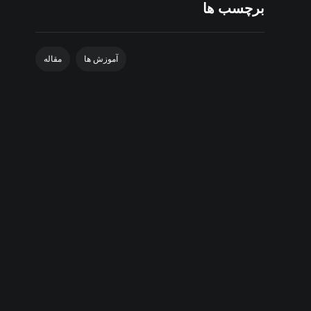
برچسب ها
آموزش ها
مقاله