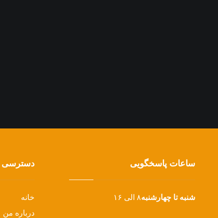
ساعات پاسخگویی
دسترسی 
شنبه تا چهارشنبه
۸ الی ۱۶
خانه
درباره من