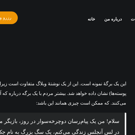
رزرو و
ت
درباره من
خانه
این یک برگهٔ نمونه است. این از یک نوشتهٔ وبلاگ متفاوت است زیرا
پوسته‌ها) نشان داده خواهد شد. بیشتر مردم با یک برگه درباره که آن
می‌کنند. که ممکن است چیزی همانند این باشد:
سلام! من یک پیام‌رسان دوچرخه‌سوار در روز، بازیگ
در لس آنجلس زندگی می‌کنم، یک سگ بزرگ به نام جک دا