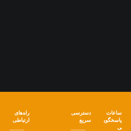
ساعات
دسترسی
راه‌های
پاسخگوی
سریع
ارتباطی
ی