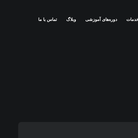
دمات
دوره‌های آموزشی
وبلاگ
تماس با ما