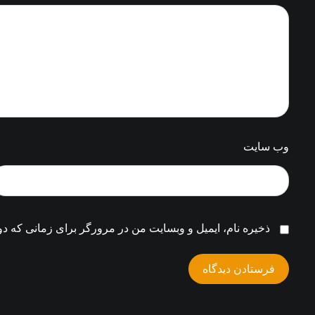
وب‌ سایت
ذخیره نام، ایمیل و وبسایت من در مرورگر برای زمانی که دو