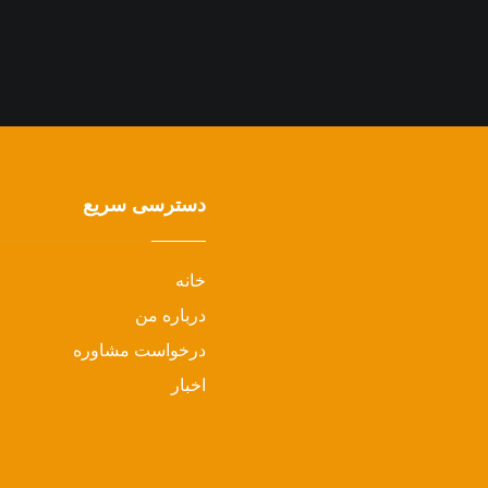
دسترسی سریع
خانه
درباره من
درخواست مشاوره
اخبار