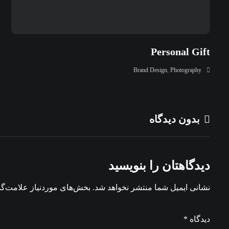
Personal Gift
Brand Design
,
Photography
بدون دیدگاه
دیدگاهتان را بنویسید
نشانی ایمیل شما منتشر نخواهد شد.
بخش‌های موردنیاز علامت‌گذ
دیدگاه
*