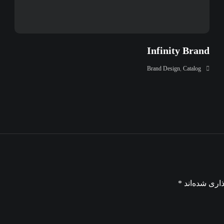
Infinity Brand
Brand Design
,
Catalog
اری شده‌اند
*