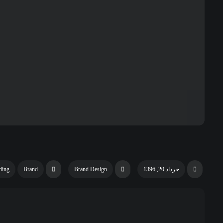
خرداد 20, 1396
Brand Design
Brand
ding