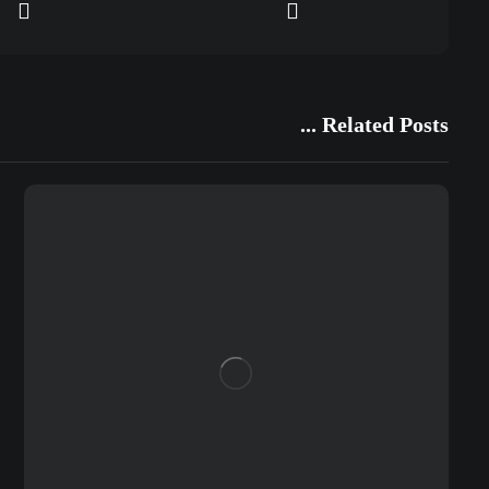
Related Posts ...