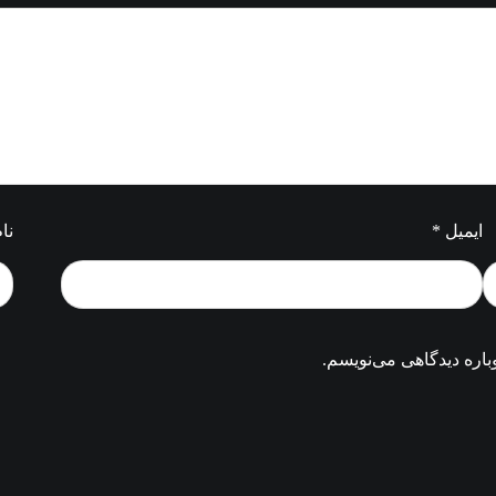
ایمیل
*
نا
باره دیدگاهی می‌نویسم.